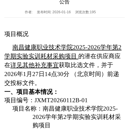
公告
作者:
发布时间: 2026-01-16
浏览次数:
195
项目概况
南昌健康职业技术学院2025-2026学年第2
学期实验实训耗材采购项目
的潜在供应商应
在
详见其他补充事宜
获取比选文件，并于
2026年1月27日14点30分 （北京时间）前递
交投标文件。
一、项目基本情况：
项目编号：
JXMT20260112B-01
项目名称：
南昌健康职业技术学院2025-
2026学年第2学期实验实训耗材采
购项目