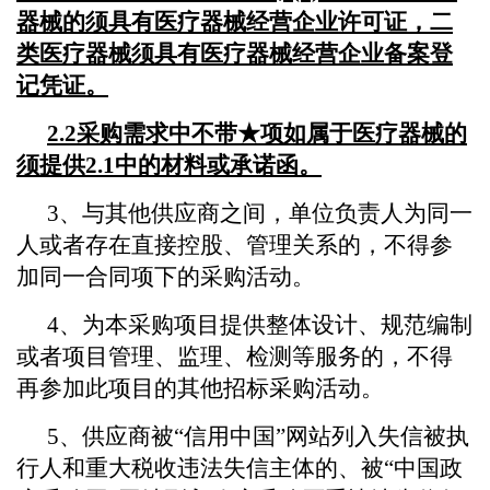
器械的须具有医疗器械经营企业许可证，二
类医疗器械须具有医疗器械经营企业备案登
记凭证。
2.2采购需求中不带★项如属于医疗器械的
须提供2.1中的材料或承诺函。
3、与其他供应商之间，单位负责人为同一
人或者存在直接控股、管理关系的，不得参
加同一合同项下的采购活动。
4、为本采购项目提供整体设计、规范编制
或者项目管理、监理、检测等服务的，不得
再参加此项目的其他招标采购活动。
5、供应商被“信用中国”网站列入失信被执
行人和重大税收违法失信主体的、被“中国政