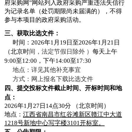
府采购网”网站列入政府采购严重违法失信行
为记录名单（处罚期限尚未届满的），不得
参与本项目的政府采购活动。
三、获取比选文件：
时间：2026年1月19日至2026年1月21日
（北京时
间，法定节假日除外 ）
每天上午
9:00至12:00，下午14:00至17:30
地点：详见其他补充事宜
方式：网上报名下载比选文件
四、提交投标文件截止时间、开标时间和地
点：
2026年1月27日14点30分 （北京时间）
地点：
江西省南昌市红谷滩新区赣江中大道
1218号新地中心写字楼3101开标室。
五、公告期限：