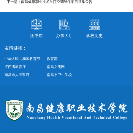
下一篇：南昌健康职业技术学院空调维保项目征集公告
图书馆
办事大厅
学校历史
友情链接：
中华人民共和国教育部
教育部
江西省教育厅
南昌文明网
南昌市人民政府
南昌市卫生学校