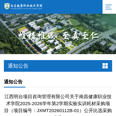
通知公告
通知公告
江西明台项目咨询管理有限公司关于南昌健康职业技
术学院2025-2026学年第2学期实验实训耗材采购项
目（项目编号：JXMT20260112B-01）公开比选采购