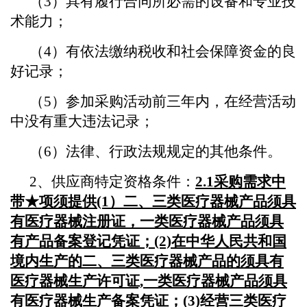
（3）具有履行合同所必需的设备和专业技
术能力；
（4）有依法缴纳税收和社会保障资金的良
好记录；
（5）参加采购活动前三年内，在经营活动
中没有重大违法记录；
（6）法律、行政法规规定的其他条件。
2、供应商特定资格条件：
2.1采购需求中
带★项须提供(1）二、三类医疗器械产品须具
有医疗器械注册证，一类医疗器械产品须具
有产品备案登记凭证；(2)在中华人民共和国
境内生产的二、三类医疗器械产品的须具有
医疗器械生产许可证,一类医疗器械产品须具
有医疗器械生产备案凭证；(3)经营三类医疗