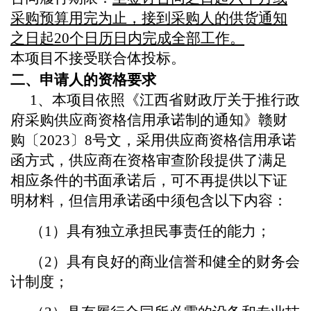
采购预算用完为止，接到采购人的供货通知
之日起20个日历日内完成全部工作。
本项目不接受联合体投标。
二、申请人的资格要求
1、本项目依照《江西省财政厅关于推行政
府采购供应商资格信用承诺制的通知》赣财
购〔2023〕8号文，采用供应商资格信用承诺
函方式，供应商在资格审查阶段提供了满足
相应条件的书面承诺后，可不再提供以下证
明材料，但信用承诺函中须包含以下内容：
（1）具有独立承担民事责任的能力；
（2）具有良好的商业信誉和健全的财务会
计制度；