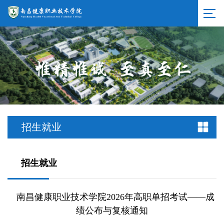
招生就业
招生就业
南昌健康职业技术学院2026年高职单招考试——成
绩公布与复核通知