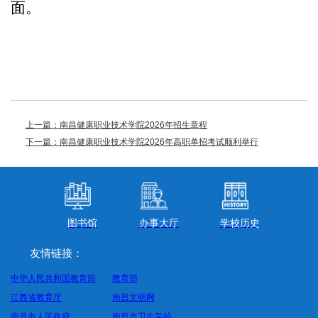
面。
上一篇：南昌健康职业技术学院2026年招生章程
下一篇：南昌健康职业技术学院2026年高职单招考试顺利举行
图书馆
办事大厅
学校历史
友情链接：
中华人民共和国教育部
教育部
江西省教育厅
南昌文明网
南昌市人民政府
南昌市卫生学校