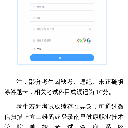
注：部分考生因缺考、违纪、未正确填
涂答题卡，相关考试科目成绩记为“0”分。
考生若对考试成绩存在异议，可通过微
信扫描上方二维码或登录南昌健康职业技术
学院单招考试查询系统