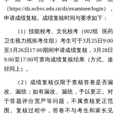
（https://dz.nchvc.edu.cn/dz/examinee/login），
申请成绩复核。成绩复核时间与要求如下：
（1）技能校考、文化校考（002组 医药
卫生视力残疾考生组）考生可于3月25日9:00
至3月26日17:00期间申请成绩复核，3月28日
9:00至17:00可查询成绩复核结果（方式、途
径同上）。
（2）成绩复核仅限于查核答卷是否漏
改、漏统；如有漏改、漏统，予以更正。对
于答题评分宽严等问题，不属查核更正范
围。复核过程中，答卷不与考生和家长见