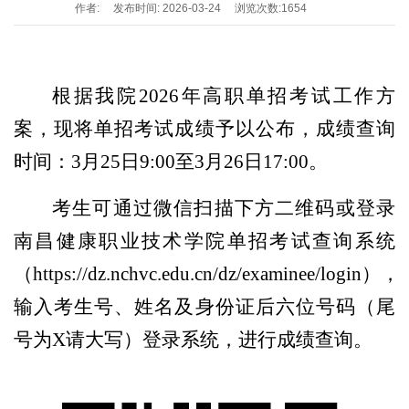
作者:
发布时间: 2026-03-24
浏览次数:
1654
根据我院2026年高职单招考试工作方
案，现将单招考试成绩予以公布，成绩查询
时间：3月25日9:00至3月26日17:00。
考生可通过微信扫描下方二维码或登录
南昌健康职业技术学院单招考试查询系统
（https://dz.nchvc.edu.cn/dz/examinee/login），
输入考生号、姓名及身份证后六位号码（尾
号为X请大写）登录系统，进行成绩查询。