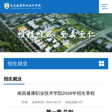
招生就业
招生就业
南昌健康职业技术学院2026年招生章程
作者:
发布时间: 2026-06-07
浏览次数:
437