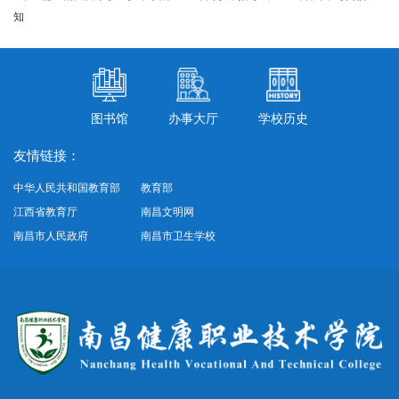
知
图书馆
办事大厅
学校历史
友情链接：
中华人民共和国教育部
教育部
江西省教育厅
南昌文明网
南昌市人民政府
南昌市卫生学校