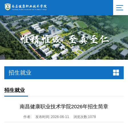
招生就业
招生就业
南昌健康职业技术学院2026年招生简章
作者:
发布时间: 2026-06-11
浏览次数:
1078