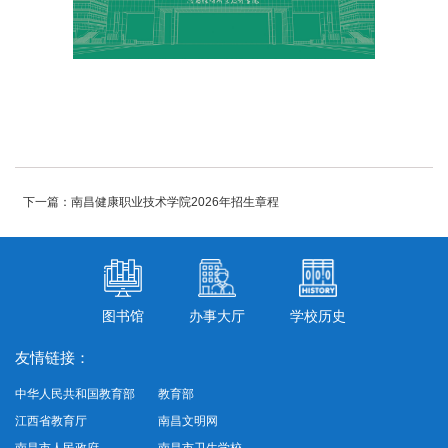
下一篇：南昌健康职业技术学院2026年招生章程
图书馆
办事大厅
学校历史
友情链接：
中华人民共和国教育部
教育部
江西省教育厅
南昌文明网
南昌市人民政府
南昌市卫生学校