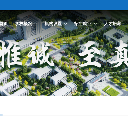
首页
学校概况
机构设置
招生就业
人才培养