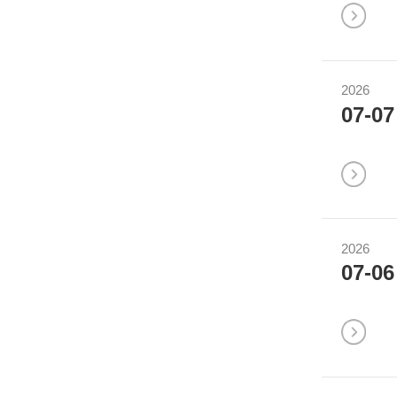
2026
07-07
2026
07-06