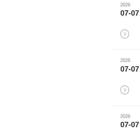
2026
07-07
2026
07-07
2026
07-07