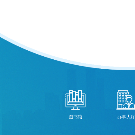
图书馆
办事大