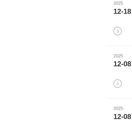
2025
12-18
2025
12-08
2025
12-08