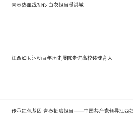
青春热血践初心 白衣担当暖洪城
江西妇女运动百年历史展陈走进高校铸魂育人
传承红色基因 青春挺膺担当——中国共产党领导江西