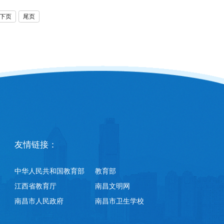
下页
尾页
友情链接：
中华人民共和国教育部
教育部
江西省教育厅
南昌文明网
南昌市人民政府
南昌市卫生学校