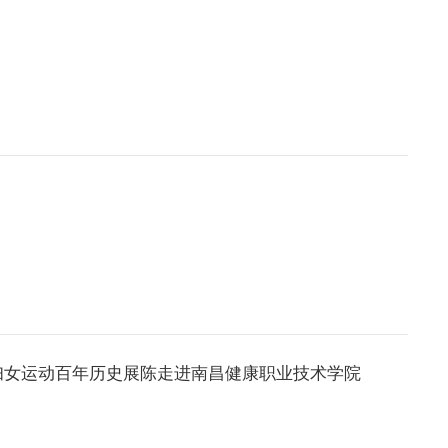
妇女运动百年历史展陈走进南昌健康职业技术学院