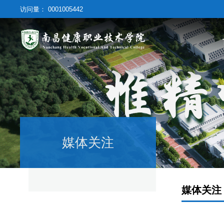
访问量：
0001005442
媒体关注
媒体关注