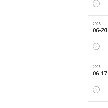
2025
06-20
2025
06-17