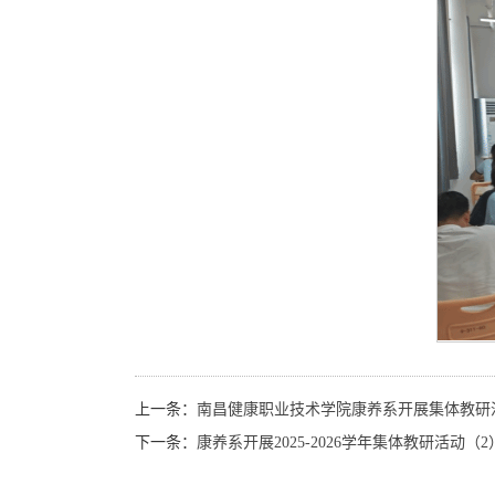
上一条：
南昌健康职业技术学院康养系开展集体教研
下一条：
康养系开展2025-2026学年集体教研活动（2