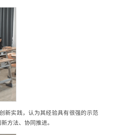
创新实践，认为其经验具有很强的示范
创新方法、协同推进。