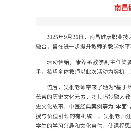
南昌
2025年9月26日，南昌健康职
融合，旨在进一步提升教师的教学水平
活动伊始，康养系教学副主任简
手，希望全体教师以此次活动为契机，
随后，吴桐老师带来了题为“基于
蕴含的历史文化元素，将其巧妙融入教
史文化故事、中医经典案例等为“伞面
授与价值引领的有机统一。吴桐老师
学生的学习兴趣和文化自信，使课程思