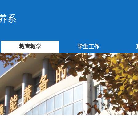
养系
教育教学
学生工作