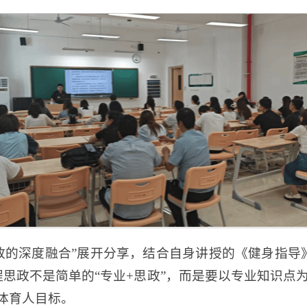
政的深度融合”展开分享，结合自身讲授的《健身指导
程思政不是简单的“专业+思政”，而是要以专业知识点
体育人目标。