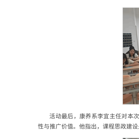
活动最后，康养系李宜主任对本
性与推广价值。他指出，课程思政建设