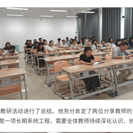
次教研活动进行了总结。他充分肯定了两位分享教师的
是一项长期系统工程，需要全体教师持续深化认识、