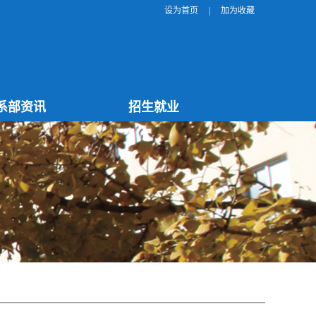
设为首页
|
加为收藏
系部资讯
招生就业