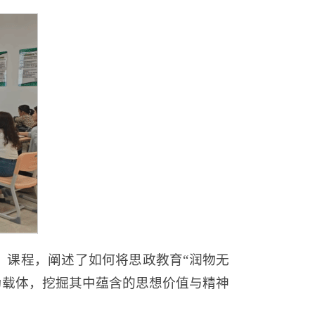
》课程，阐述了如何将思政教育“润物无
为载体，挖掘其中蕴含的思想价值与精神